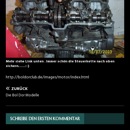
Mehr siehe Link unten . Immer schön die Steuerkette nach oben
sichern……:-)
http://boldorclub.de/images/motor/index.html
ZURÜCK
Die Bol Dor Modelle
SCHREIBE DEN ERSTEN KOMMENTAR