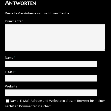
Antworten
Deine E-Mail-Adresse wird nicht veröffentlicht.
Kommentar
Name
*
E-Mail
*
Website
Name, E-Mail-Adresse und Website in diesem Browser für meinen
nächsten Kommentar speichern.