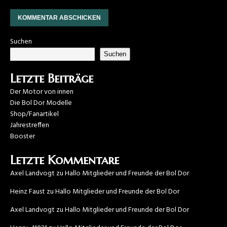
Suchen
Suchen
Letzte Beiträge
Der Motor von innen
Die Bol Dor Modelle
Shop/Fanartikel
Jahrestreffen
Booster
Letzte Kommentare
Axel Landvogt
zu
Hallo Mitglieder und Freunde der Bol Dor
Heinz Faust
zu
Hallo Mitglieder und Freunde der Bol Dor
Axel Landvogt
zu
Hallo Mitglieder und Freunde der Bol Dor